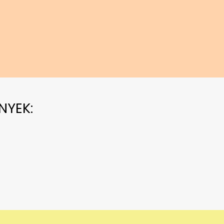
NYEK: