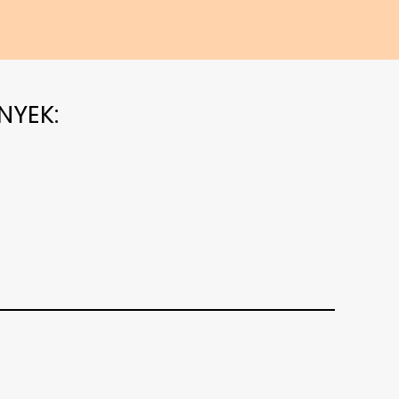
NYEK: