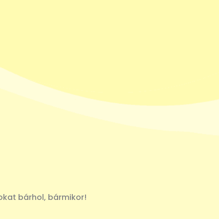
lokat bárhol, bármikor!