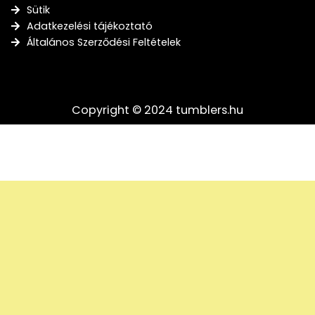
Sütik
Adatkezelési tájékoztató
Általános Szerződési Feltételek
Copyright © 2024 tumblers.hu