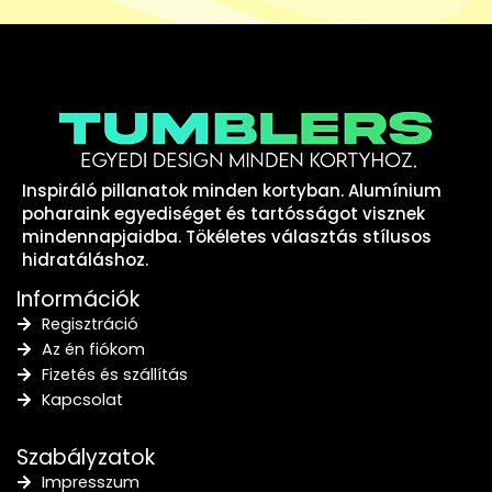
Inspiráló pillanatok minden kortyban. Alumínium
poharaink egyediséget és tartósságot visznek
mindennapjaidba. Tökéletes választás stílusos
hidratáláshoz.
Információk
Regisztráció
Az én fiókom
Fizetés és szállítás
Kapcsolat
Szabályzatok
Impresszum