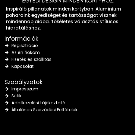
Inspiráló pillanatok minden kortyban. Alumínium
poharaink egyediséget és tartósságot visznek
mindennapjaidba. Tökéletes választás stílusos
hidratáláshoz.
Információk
Regisztráció
Az én fiókom
Fizetés és szállítás
Kapcsolat
Szabályzatok
Impresszum
Sütik
Adatkezelési tájékoztató
Általános Szerződési Feltételek