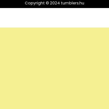
Copyright © 2024 tumblers.hu