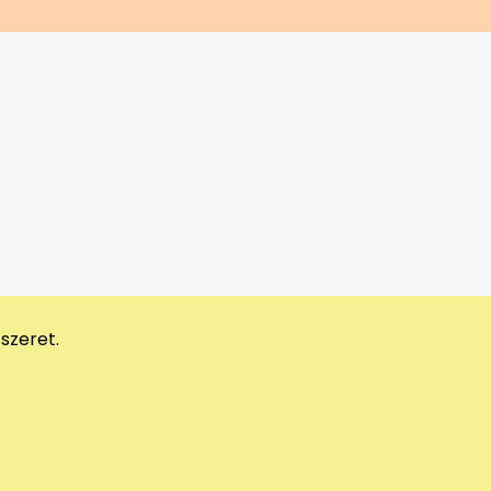
szeret.