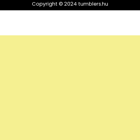
Copyright © 2024 tumblers.hu