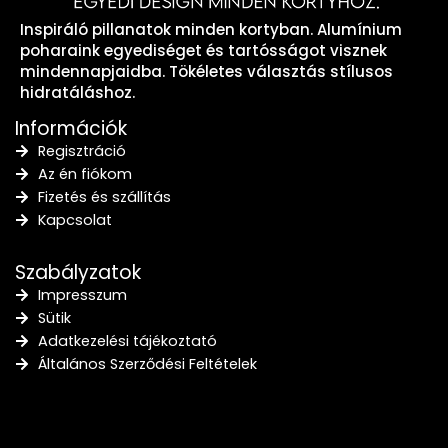
Inspiráló pillanatok minden kortyban. Alumínium
poharaink egyediséget és tartósságot visznek
mindennapjaidba. Tökéletes választás stílusos
hidratáláshoz.
Információk
Regisztráció
Az én fiókom
Fizetés és szállítás
Kapcsolat
Szabályzatok
Impresszum
Sütik
Adatkezelési tájékoztató
Általános Szerződési Feltételek