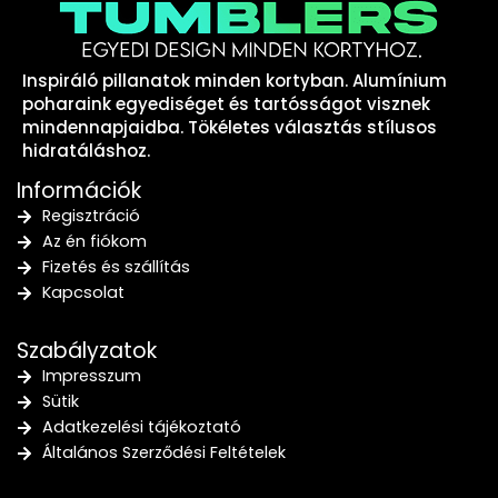
Inspiráló pillanatok minden kortyban. Alumínium
poharaink egyediséget és tartósságot visznek
mindennapjaidba. Tökéletes választás stílusos
hidratáláshoz.
Információk
Regisztráció
Az én fiókom
Fizetés és szállítás
Kapcsolat
Szabályzatok
Impresszum
Sütik
Adatkezelési tájékoztató
Általános Szerződési Feltételek