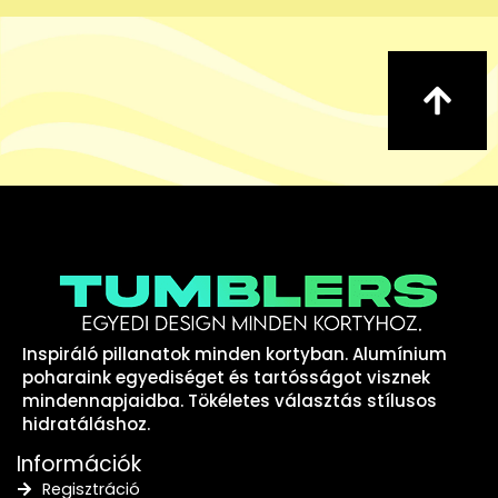
Inspiráló pillanatok minden kortyban. Alumínium
poharaink egyediséget és tartósságot visznek
mindennapjaidba. Tökéletes választás stílusos
hidratáláshoz.
Információk
Regisztráció