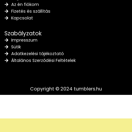
Az én fiókom
Fizetés és szállítás
Kapcsolat
Szabályzatok
Impresszum
Sütik
Adatkezelési tájékoztató
Általános Szerződési Feltételek
Copyright © 2024 tumblers.hu