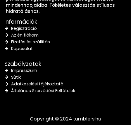
mindennapjaidba. Tökéletes választás stílusos
hidratáláshoz.
Információk
Regisztráció
Az én fiókom
Fizetés és szállítás
Kapcsolat
Szabályzatok
Impresszum
Sütik
Adatkezelési tájékoztató
Általános Szerződési Feltételek
Copyright © 2024 tumblers.hu