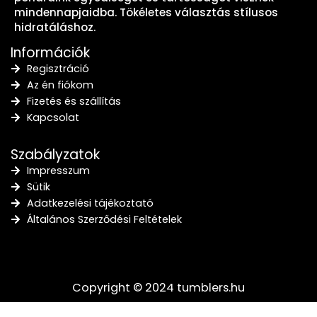
mindennapjaidba. Tökéletes választás stílusos
hidratáláshoz.
Információk
Regisztráció
Az én fiókom
Fizetés és szállítás
Kapcsolat
Szabályzatok
Impresszum
Sütik
Adatkezelési tájékoztató
Általános Szerződési Feltételek
Copyright © 2024 tumblers.hu