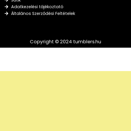
Adatkezelési tájékoztató
Általános Szerződési Feltételek
Copyright © 2024 tumblers.hu