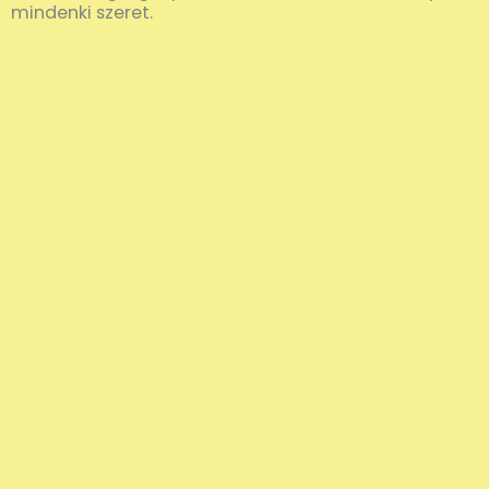
mindenki szeret.