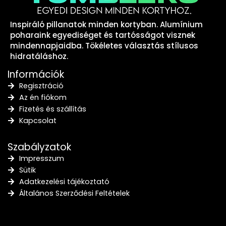
Inspiráló pillanatok minden kortyban. Alumínium
poharaink egyediséget és tartósságot visznek
mindennapjaidba. Tökéletes választás stílusos
hidratáláshoz.
Információk
Regisztráció
Az én fiókom
Fizetés és szállítás
Kapcsolat
Szabályzatok
Impresszum
Sütik
Adatkezelési tájékoztató
Általános Szerződési Feltételek