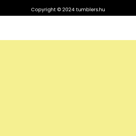
Copyright © 2024 tumblers.hu