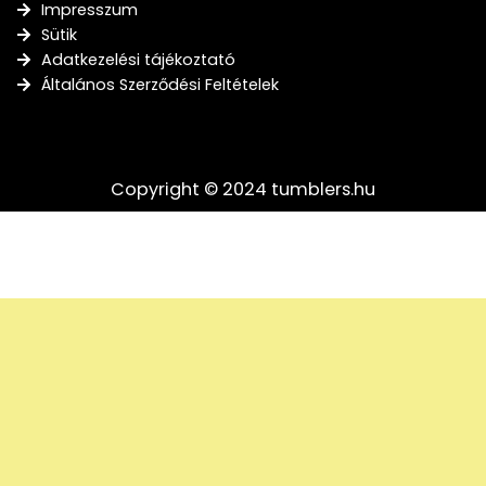
Impresszum
Sütik
Adatkezelési tájékoztató
Általános Szerződési Feltételek
Copyright © 2024 tumblers.hu