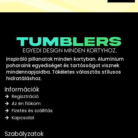
Inspiráló pillanatok minden kortyban. Alumínium
poharaink egyediséget és tartósságot visznek
mindennapjaidba. Tökéletes választás stílusos
hidratáláshoz.
Információk
Regisztráció
Az én fiókom
Fizetés és szállítás
Kapcsolat
Szabályzatok