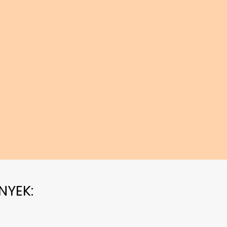
NYEK: