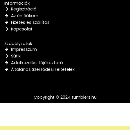
Információk
Regisztráció
Az én fiókom
Fizetés és szállítás
Kapcsolat
Szabályzatok
Impresszum
Sütik
Adatkezelési tájékoztató
Általános Szerződési Feltételek
Copyright © 2024 tumblers.hu