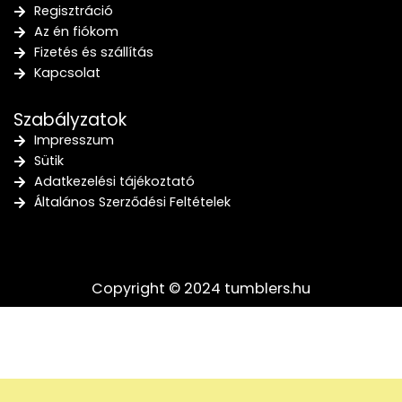
Regisztráció
Az én fiókom
Fizetés és szállítás
Kapcsolat
Szabályzatok
Impresszum
Sütik
Adatkezelési tájékoztató
Általános Szerződési Feltételek
Copyright © 2024 tumblers.hu