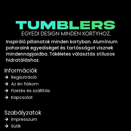
Inspiráló pillanatok minden kortyban. Alumínium
poharaink egyediséget és tartósságot visznek
mindennapjaidba. Tökéletes választás stílusos
hidratáláshoz.
Információk
Regisztráció
Az én fiókom
Fizetés és szállítás
Kapcsolat
Szabályzatok
Impresszum
Sütik