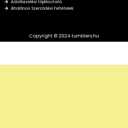
Adatkezelési tájékoztató
Általános Szerződési Feltételek
Copyright © 2024 tumblers.hu