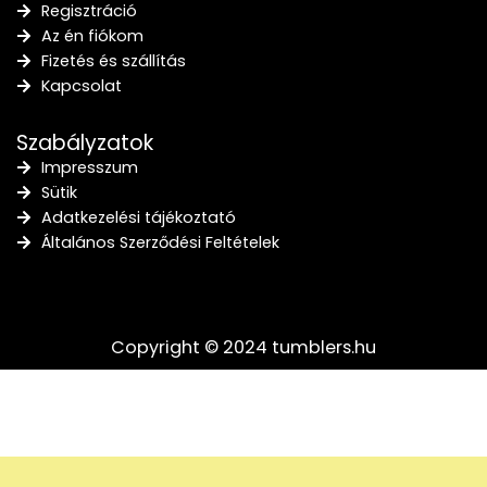
Regisztráció
Az én fiókom
Fizetés és szállítás
Kapcsolat
Szabályzatok
Impresszum
Sütik
Adatkezelési tájékoztató
Általános Szerződési Feltételek
Copyright © 2024 tumblers.hu