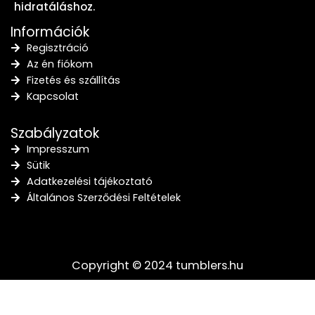
hidratáláshoz.
Információk
Regisztráció
Az én fiókom
Fizetés és szállítás
Kapcsolat
Szabályzatok
Impresszum
Sütik
Adatkezelési tájékoztató
Általános Szerződési Feltételek
Copyright © 2024 tumblers.hu