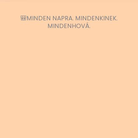
🎒MINDEN NAPRA. MINDENKINEK.
MINDENHOVÁ.