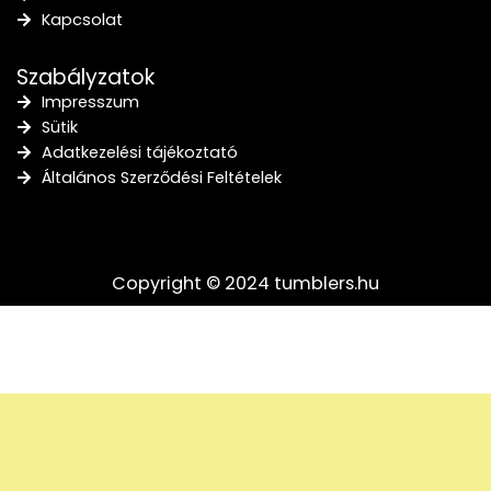
Kapcsolat
Szabályzatok
Impresszum
Sütik
Adatkezelési tájékoztató
Általános Szerződési Feltételek
Copyright © 2024 tumblers.hu