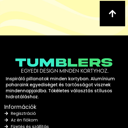
Inspiráló pillanatok minden kortyban. Alumínium
poharaink egyediséget és tartósságot visznek
mindennapjaidba. Tökéletes választás stílusos
hidratáláshoz.
Információk
Regisztráció
Az én fiókom
Fizetés és szállítás