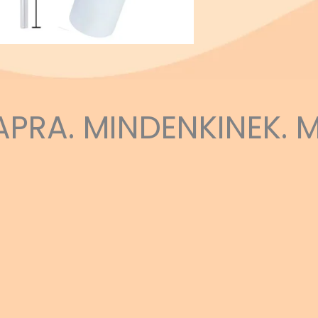
APRA. MINDENKINEK. 