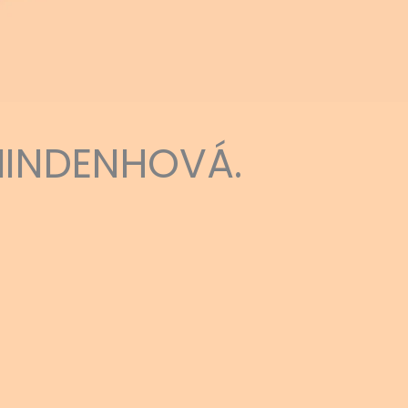
MINDENHOVÁ.