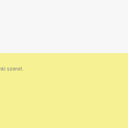
i szeret.