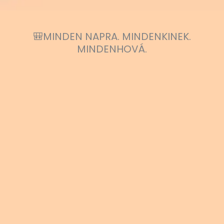
🎒MINDEN NAPRA. MINDENKINEK.
MINDENHOVÁ.