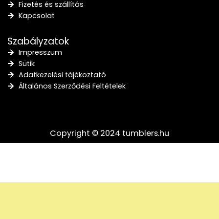
Fizetés és szállítás
Kapcsolat
Szabályzatok
Impresszum
Sütik
Adatkezelési tájékoztató
Általános Szerződési Feltételek
Copyright © 2024 tumblers.hu