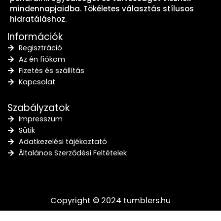
mindennapjaidba. Tökéletes választás stílusos
hidratáláshoz.
Információk
Regisztráció
Az én fiókom
Fizetés és szállítás
Kapcsolat
Szabályzatok
Impresszum
Sütik
Adatkezelési tájékoztató
Általános Szerződési Feltételek
Copyright © 2024 tumblers.hu