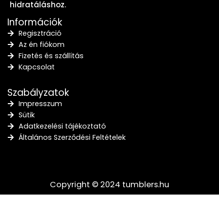
hidratáláshoz.
Információk
Regisztráció
Az én fiókom
Fizetés és szállítás
Kapcsolat
Szabályzatok
Impresszum
Sütik
Adatkezelési tájékoztató
Általános Szerződési Feltételek
Copyright © 2024 tumblers.hu