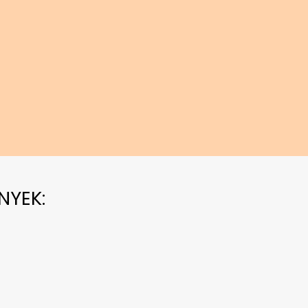
NYEK: