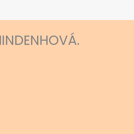
MINDENHOVÁ.