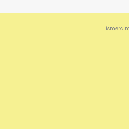
Ismerd m