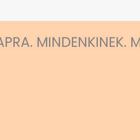
APRA. MINDENKINEK. 