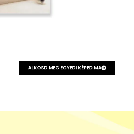
ALKOSD MEG EGYEDI KÉPED MA